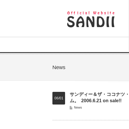
News
サンディー＆ザ・ココナツ
06/01
ム。 2006.6.21 on sale!!
News