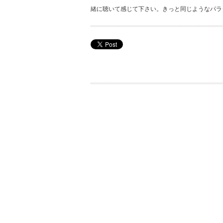
緒に聴いて感じて下さい。きっと同じようなパラ