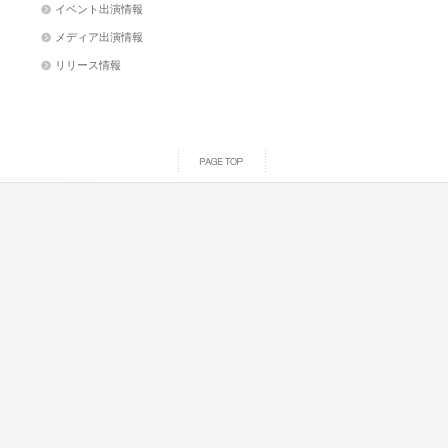
イベント出演情報
メディア出演情報
リリース情報